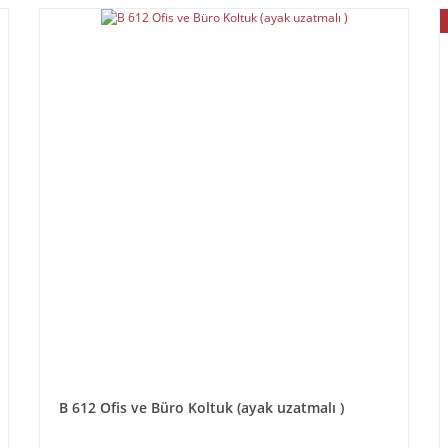
B 612 Ofis ve Büro Koltuk (ayak uzatmalı )