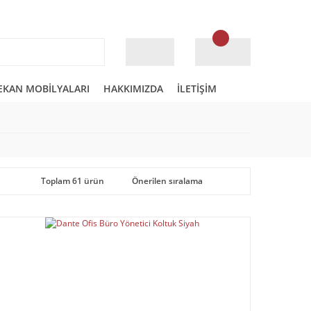
EKAN MOBİLYALARI
HAKKIMIZDA
İLETİŞİM
Toplam 61 ürün