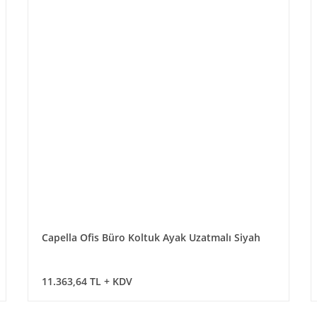
Capella Ofis Büro Koltuk Ayak Uzatmalı Siyah
11.363,64 TL + KDV