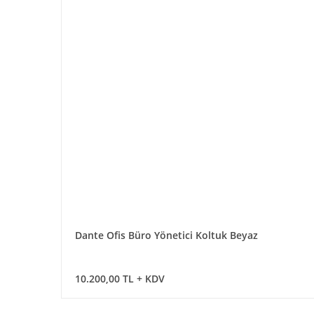
Dante Ofis Büro Yönetici Koltuk Beyaz
10.200,00 TL + KDV