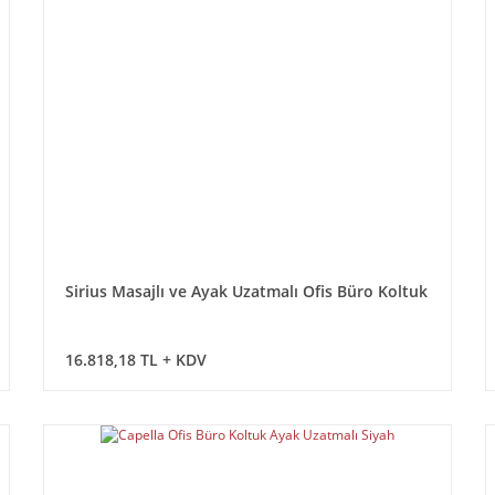
Sirius Masajlı ve Ayak Uzatmalı Ofis Büro Koltuk
16.818,18 TL + KDV