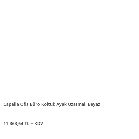
Capella Ofis Büro Koltuk Ayak Uzatmalı Beyaz
11.363,64 TL + KDV