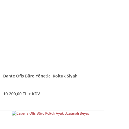
Dante Ofis Büro Yönetici Koltuk Siyah
10.200,00 TL + KDV