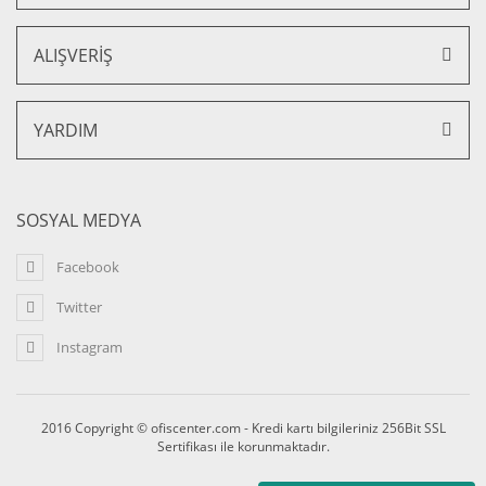
ALIŞVERİŞ
YARDIM
SOSYAL MEDYA
Facebook
Twitter
Instagram
2016 Copyright © ofiscenter.com - Kredi kartı bilgileriniz 256Bit SSL
Sertifikası ile korunmaktadır.