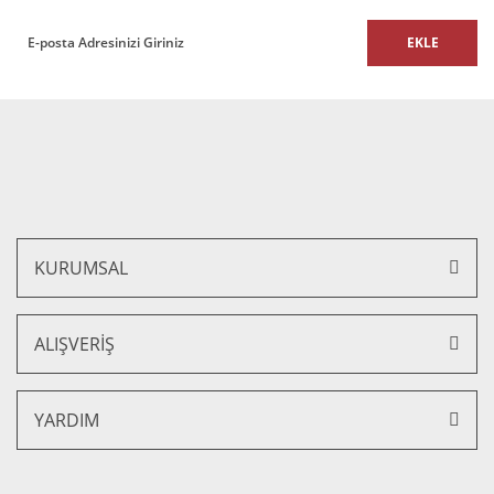
EKLE
KURUMSAL
ALIŞVERİŞ
YARDIM