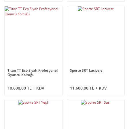
Titan TT Eco Siyah Profesyonel
Sporte SRT Lacivert
Oyuncu Koltuğu
10.600,00 TL + KDV
11.600,00 TL + KDV