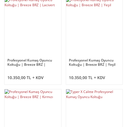
Profesyonel Kumaş Oyuncu
Profesyonel Kumaş Oyuncu
Koltuğu | Breeze BRZ |
Koltuğu | Breeze BRZ | Yeşil
Lacivert
10.350,00 TL + KDV
10.350,00 TL + KDV