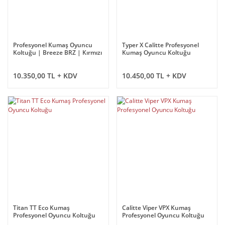
Profesyonel Kumaş Oyuncu
Typer X Calitte Profesyonel
Koltuğu | Breeze BRZ | Kırmızı
Kumaş Oyuncu Koltuğu
10.350,00 TL + KDV
10.450,00 TL + KDV
Titan TT Eco Kumaş
Calitte Viper VPX Kumaş
Profesyonel Oyuncu Koltuğu
Profesyonel Oyuncu Koltuğu