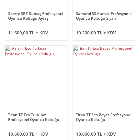
Sporte SRT Kumaş Profesyonel
Samurai SS Kumaş Profesyonel
Oyuncu Koltuğu Aytaşı
Oyuncu Koltuğu Siyah
11.600,00 TL + KDV
10.200,00 TL + KDV
Titan TT Eco Turkuaz
Titan TT Eco Beyaz Profesyonel
Profesyonel Oyuncu Koltuğu
Oyuncu Koltuğu
10.600,00 TL + KDV
10.600,00 TL + KDV