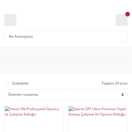
Stoktakiler
Toplam 29 ürün