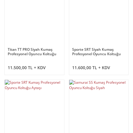
Titan TT PRO Siyah Kumaş
Sporte SRT Siyah Kumaş
Profesyonel Oyuncu Koltuğu
Profesyonel Oyuncu Koltuğu
11.500,00 TL + KDV
11.600,00 TL + KDV