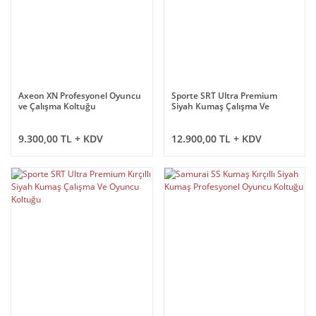
Axeon XN Profesyonel Oyuncu
Sporte SRT Ultra Premium
ve Çalışma Koltuğu
Siyah Kumaş Çalışma Ve
Oyuncu Koltuğu
9.300,00 TL + KDV
12.900,00 TL + KDV