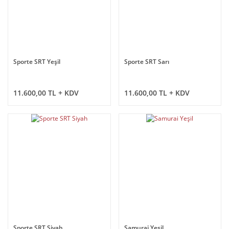
Sporte SRT Yeşil
Sporte SRT Sarı
11.600,00 TL + KDV
11.600,00 TL + KDV
Sporte SRT Siyah
Samurai Yeşil