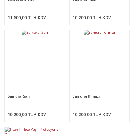
11.600,00 TL + KDV
10.200,00 TL + KDV
Samurai Sarı
Samurai Kırmızı
10.200,00 TL + KDV
10.200,00 TL + KDV