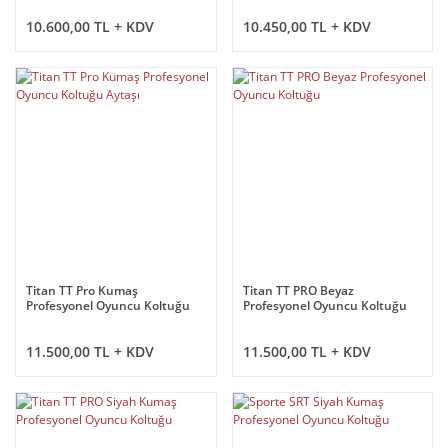
10.600,00 TL + KDV
10.450,00 TL + KDV
Titan TT Pro Kumaş
Titan TT PRO Beyaz
Profesyonel Oyuncu Koltuğu
Profesyonel Oyuncu Koltuğu
Aytaşı
11.500,00 TL + KDV
11.500,00 TL + KDV