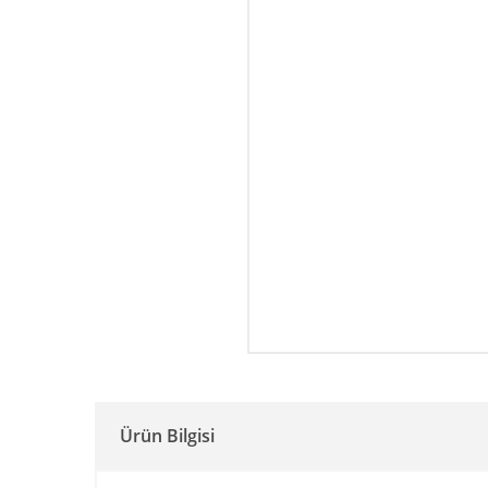
Ürün Bilgisi