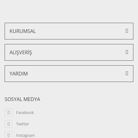
KURUMSAL
ALIŞVERİŞ
YARDIM
SOSYAL MEDYA
Facebook
Twitter
Instagram