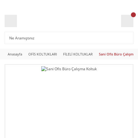
Anasayfa
OFİS KOLTUKLARI
FİLELİ KOLTUKLAR
Sani Ofis Büro Çalışma 