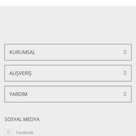
Gönder
KURUMSAL
ALIŞVERİŞ
YARDIM
SOSYAL MEDYA
Facebook