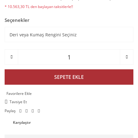
* 10.563,30 TL den başlayan taksitlerle!!
Seçenekler
SEPETE EKLE
Tavsiye Et
Paylaş
Karşılaştır