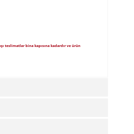
 dışı teslimatlar bina kapısına kadardır ve ürün