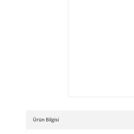
Ürün Bilgisi