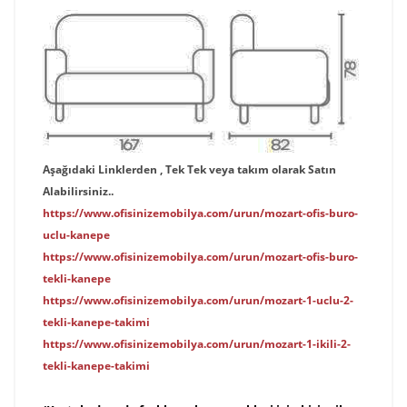
Aşağıdaki Linklerden , Tek Tek veya takım olarak Satın
Alabilirsiniz..
https://www.ofisinizemobilya.com/urun/mozart-ofis-buro-
uclu-kanepe
https://www.ofisinizemobilya.com/urun/mozart-ofis-buro-
tekli-kanepe
https://www.ofisinizemobilya.com/urun/mozart-1-uclu-2-
tekli-kanepe-takimi
https://www.ofisinizemobilya.com/urun/mozart-1-ikili-2-
tekli-kanepe-takimi