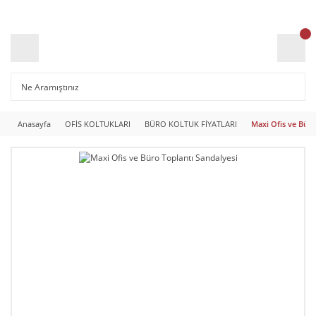
Anasayfa
OFİS KOLTUKLARI
BÜRO KOLTUK FİYATLARI
Maxi Ofis ve Büro