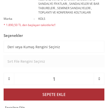
SANDALYE FİYATLARI
,
SANDALYELER VE BAR
TABURELERİ
,
SEMİNER SANDALYELERİ
,
TOPLANTI VE KONFERANS KOLTUKLARI
Marka
KOLS
* 1.890,50 TL den başlayan taksitlerle!!
Seçenekler
SEPETE EKLE