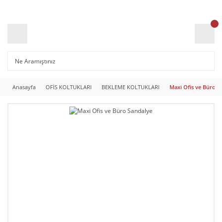
Anasayfa
OFİS KOLTUKLARI
BEKLEME KOLTUKLARI
Maxi Ofis ve Büro S