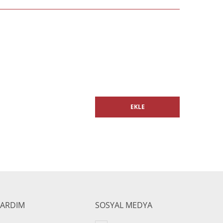
EKLE
YARDIM
SOSYAL MEDYA