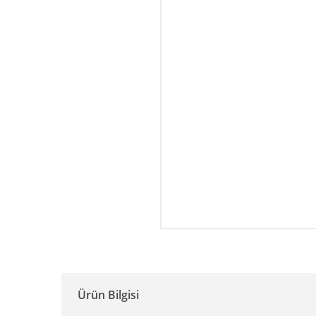
Ürün Bilgisi