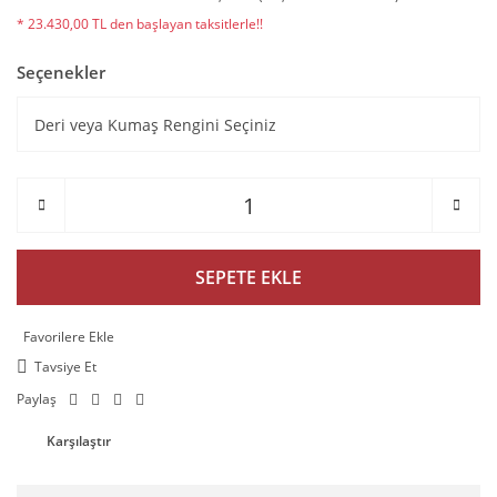
* 23.430,00 TL den başlayan taksitlerle!!
Seçenekler
SEPETE EKLE
Tavsiye Et
Paylaş
Karşılaştır