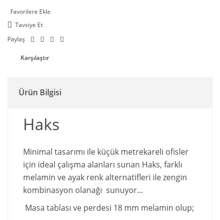
Tavsiye Et
Paylaş
Karşılaştır
Ürün Bilgisi
Haks
Minimal tasarımı ile küçük metrekareli ofisler
için ideal çalışma alanları sunan Haks, farklı
melamin ve ayak renk alternatifleri ile zengin
kombinasyon olanağı sunuyor...
Masa tablası ve perdesi 18 mm melamin olup;