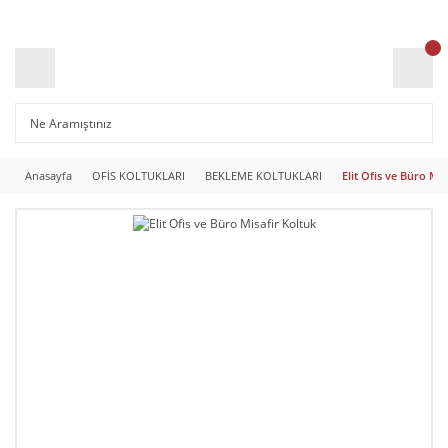
Anasayfa
OFİS KOLTUKLARI
BEKLEME KOLTUKLARI
Elit Ofis ve Büro Mis