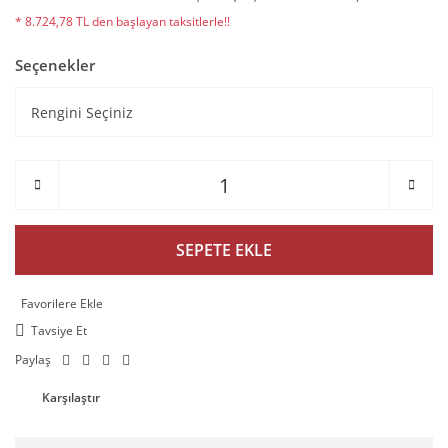
* 8.724,78 TL den başlayan taksitlerle!!
Seçenekler
SEPETE EKLE
Tavsiye Et
Paylaş
Karşılaştır