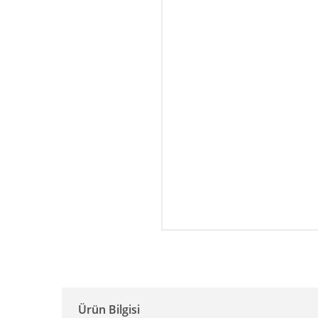
Ürün Bilgisi