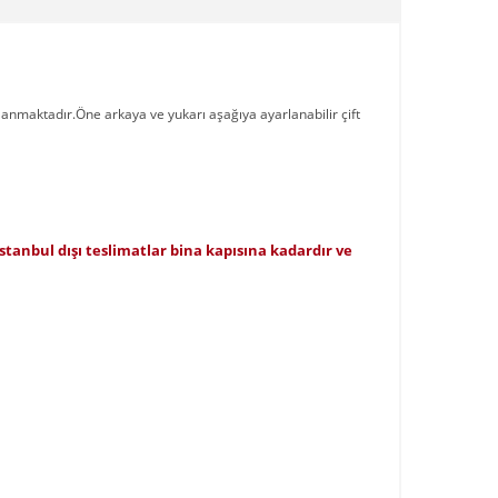
anmaktadır.Öne arkaya ve yukarı aşağıya ayarlanabilir çift
 İstanbul dışı teslimatlar bina kapısına kadardır ve