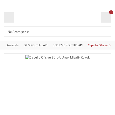
Anasayfa
OFİS KOLTUKLARI
BEKLEME KOLTUKLARI
Capello Ofis ve Büro