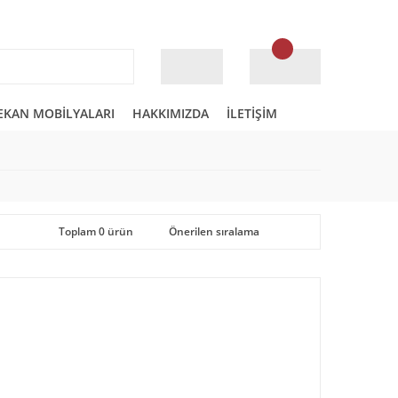
EKAN MOBİLYALARI
HAKKIMIZDA
İLETİŞİM
Toplam 0 ürün