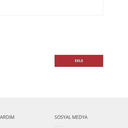
EKLE
YARDIM
SOSYAL MEDYA