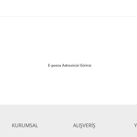
ırmayın!
KURUMSAL
ALIŞVERİŞ