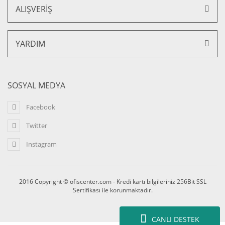
ALIŞVERİŞ
YARDIM
SOSYAL MEDYA
Facebook
Twitter
Instagram
2016 Copyright © ofiscenter.com - Kredi kartı bilgileriniz 256Bit SSL
Sertifikası ile korunmaktadır.
CANLI DESTEK