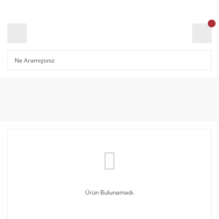
Ürün Bulunamadı.