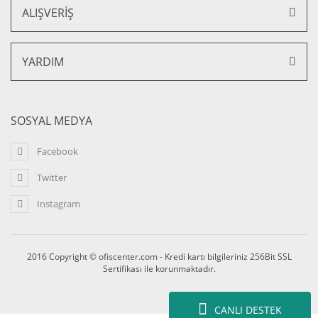
ALIŞVERİŞ
YARDIM
SOSYAL MEDYA
Facebook
Twitter
Instagram
2016 Copyright © ofiscenter.com - Kredi kartı bilgileriniz 256Bit SSL
Sertifikası ile korunmaktadır.
CANLI DESTEK