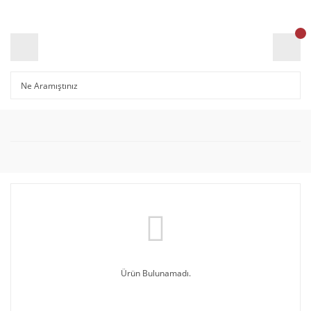
Ürün Bulunamadı.