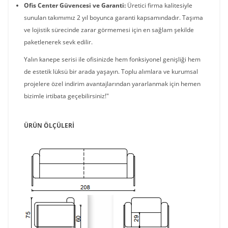
Ofis Center Güvencesi ve Garanti:
Üretici firma kalitesiyle
sunulan takımımız 2 yıl boyunca garanti kapsamındadır. Taşıma
ve lojistik sürecinde zarar görmemesi için en sağlam şekilde
paketlenerek sevk edilir.
Yalın kanepe serisi ile ofisinizde hem fonksiyonel genişliği hem
de estetik lüksü bir arada yaşayın. Toplu alımlara ve kurumsal
projelere özel indirim avantajlarından yararlanmak için hemen
bizimle irtibata geçebilirsiniz!"
ÜRÜN ÖLÇÜLERİ