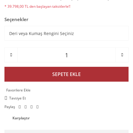
* 39.798,00 TL den başlayan taksitlerle!!
Seçenekler
SEPETE EKLE
Tavsiye Et
Paylaş
Karşılaştır