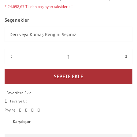
* 24.698,67 TL den başlayan taksitlerle!!
Seçenekler
SEPETE EKLE
Tavsiye Et
Paylaş
Karşılaştır