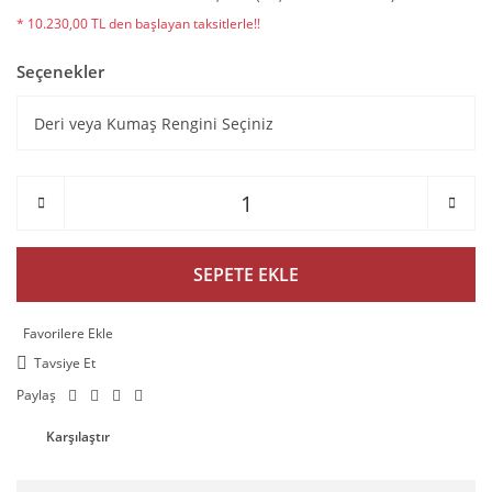
* 10.230,00 TL den başlayan taksitlerle!!
Seçenekler
SEPETE EKLE
Tavsiye Et
Paylaş
Karşılaştır