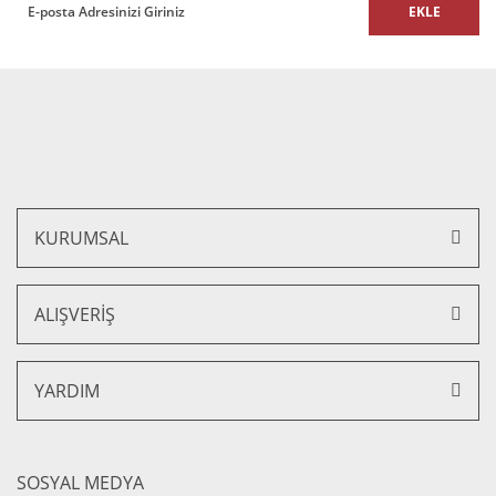
EKLE
Gönder
KURUMSAL
ALIŞVERİŞ
YARDIM
SOSYAL MEDYA