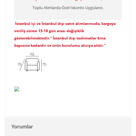
Toplu Alımlarda Özel İskonto Uygulanır,
İstanbul içi ve İstanbul dışı satın alımlarınızda, kargoya
veriliş süresi 15-18 gün arası değişiklik
gösterebilmektedir.'' İstanbul dışı teslimatlar bina
kapısına kadardır ve ürün kurulumu alıcıya aittir.''
Yorumlar