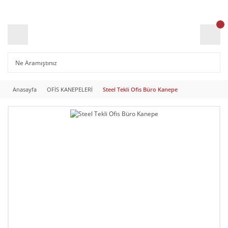
Anasayfa
OFİS KANEPELERİ
Steel Tekli Ofis Büro Kanepe