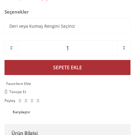
Seçenekler
SEPETE EKLE
Tavsiye Et
Paylaş
Karşılaştır
Ürün Bilgisi