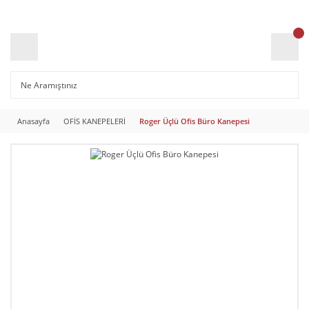
Anasayfa
OFİS KANEPELERİ
Roger Üçlü Ofis Büro Kanepesi