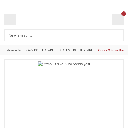
Anasayfa
OFİS KOLTUKLARI
BEKLEME KOLTUKLARI
Ritmo Ofis ve Büro 