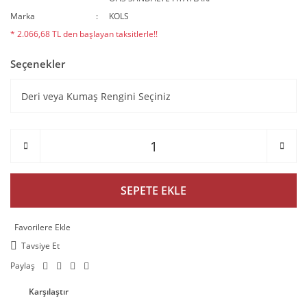
Marka
KOLS
* 2.066,68 TL den başlayan taksitlerle!!
Seçenekler
SEPETE EKLE
Tavsiye Et
Paylaş
Karşılaştır