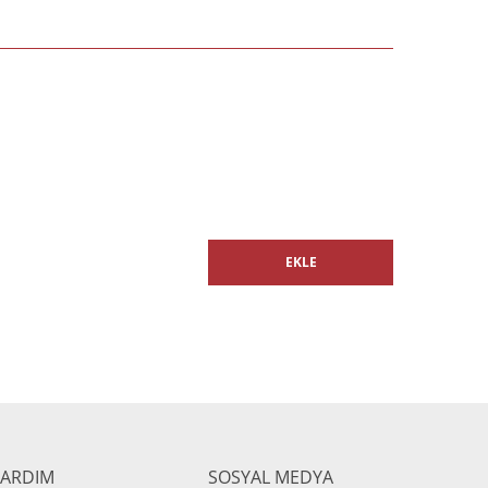
EKLE
YARDIM
SOSYAL MEDYA