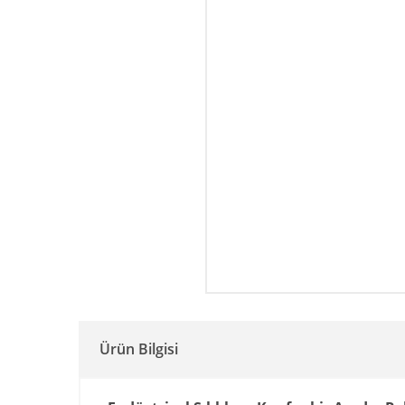
Ürün Bilgisi