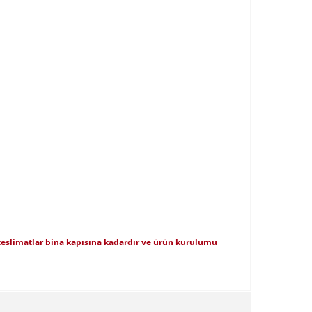
ı teslimatlar bina kapısına kadardır ve ürün kurulumu