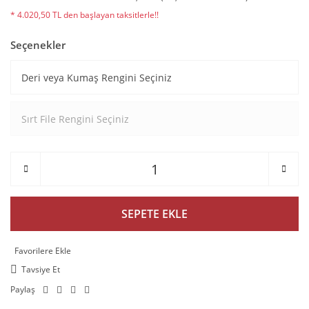
* 4.020,50 TL den başlayan taksitlerle!!
Seçenekler
SEPETE EKLE
Tavsiye Et
Paylaş