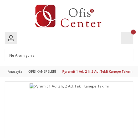
Anasayfa
OFİS KANEPELERİ
Pyramit 1 Ad. 2 li, 2 Ad. Tekli Kanepe Takımı