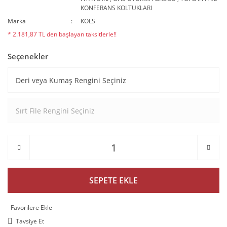
KONFERANS KOLTUKLARI
Marka
KOLS
* 2.181,87 TL den başlayan taksitlerle!!
Seçenekler
SEPETE EKLE
Tavsiye Et