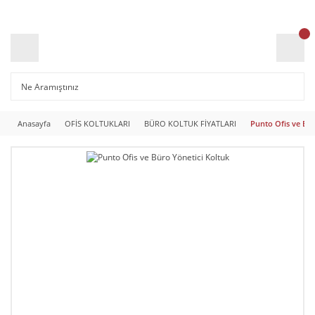
Anasayfa
OFİS KOLTUKLARI
BÜRO KOLTUK FİYATLARI
Punto Ofis ve Bür