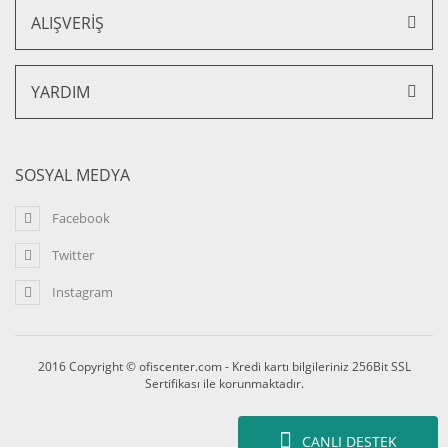
ALIŞVERİŞ
YARDIM
SOSYAL MEDYA
Facebook
Twitter
Instagram
2016 Copyright © ofiscenter.com - Kredi kartı bilgileriniz 256Bit SSL
Sertifikası ile korunmaktadır.
CANLI DESTEK