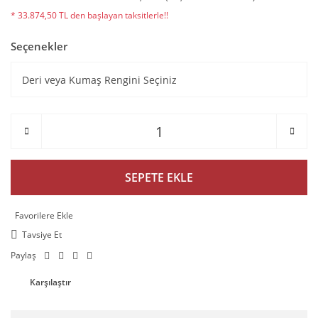
* 33.874,50 TL den başlayan taksitlerle!!
Seçenekler
SEPETE EKLE
Tavsiye Et
Paylaş
Karşılaştır