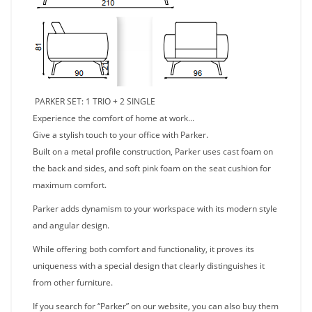
PARKER SET: 1 TRIO + 2 SINGLE
Experience the comfort of home at work...
Give a stylish touch to your office with Parker.
Built on a metal profile construction, Parker uses cast foam on
the back and sides, and soft pink foam on the seat cushion for
maximum comfort.
Parker adds dynamism to your workspace with its modern style
and angular design.
While offering both comfort and functionality, it proves its
uniqueness with a special design that clearly distinguishes it
from other furniture.
If you search for “Parker” on our website, you can also buy them