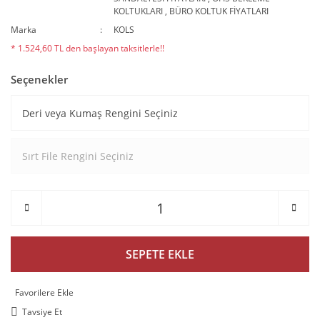
KOLTUKLARI
,
BÜRO KOLTUK FİYATLARI
Marka
KOLS
* 1.524,60 TL den başlayan taksitlerle!!
Seçenekler
SEPETE EKLE
Tavsiye Et