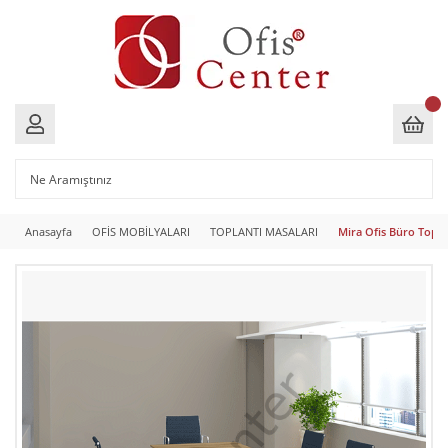
Anasayfa
OFİS MOBİLYALARI
TOPLANTI MASALARI
Mira Ofis Büro Topla