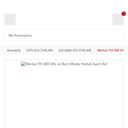
Anasayfa
OFİS KOLTUKLARI
ÇALIŞMA KOLTUKLARI
Merkür PA 000 Ofis 