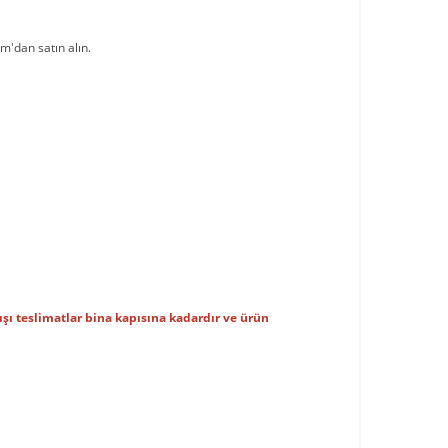
m'dan satın alın.
 dışı teslimatlar bina kapısına kadardır ve ürün