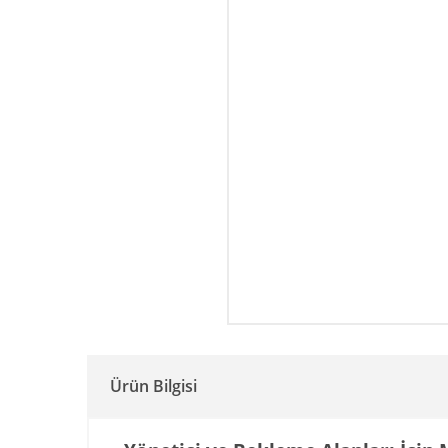
Ürün Bilgisi