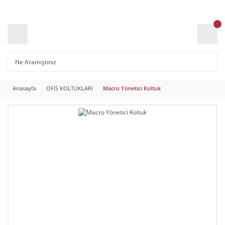
Anasayfa
OFİS KOLTUKLARI
Macro Yönetici Koltuk