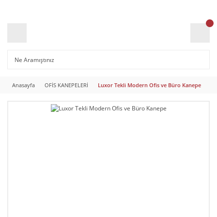
Anasayfa
OFİS KANEPELERİ
Luxor Tekli Modern Ofis ve Büro Kanepe