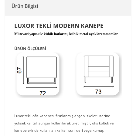
Ürün Bilgisi
LUXOR TEKLİ MODERN KANEPE
Mütevazi yapısı ile kübik hatlarını, kübik metal ayakları tamamlar.
ÜRÜN ÖLÇÜLERİ
Luxor tekli ofis kanepesi fırınlanmış ahşap iskelet üzerine
yüksek kaliteli sünger kullanılarak üretilmiştir, ofis koltuk ve
kanepelerinde kullanılan kaliteli suni deri veya kumaş