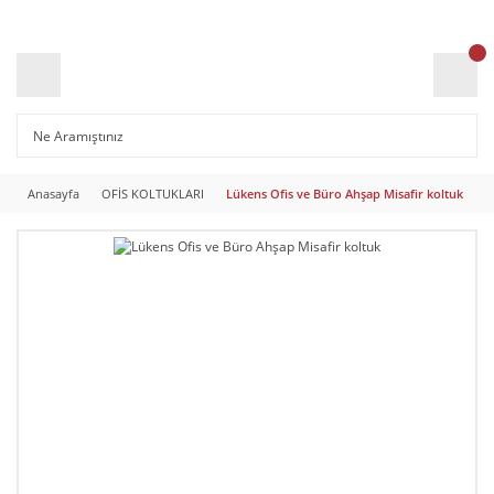
Anasayfa
OFİS KOLTUKLARI
Lükens Ofis ve Büro Ahşap Misafir koltuk