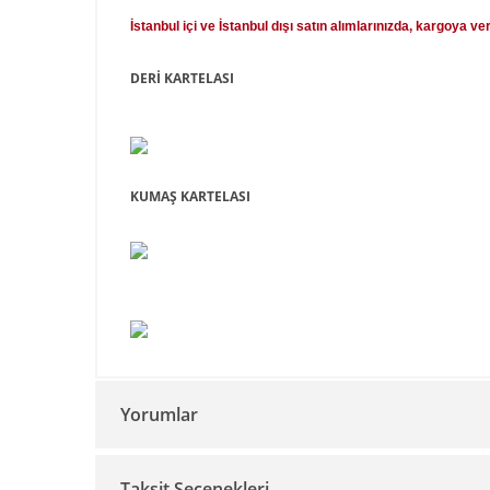
İstanbul içi ve İstanbul dışı satın alımlarınızda, kargoya ve
DERİ KARTELASI
KUMAŞ KARTELASI
Yorumlar
Taksit Seçenekleri