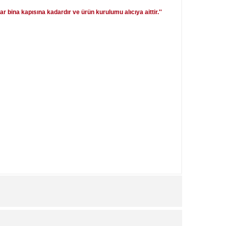
lar bina kapısına kadardır ve ürün kurulumu alıcıya aittir.''