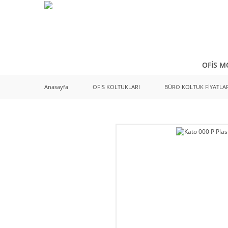
OFİS M
Anasayfa
OFİS KOLTUKLARI
BÜRO KOLTUK FİYATLAR