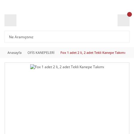
Anasayfa
OFİS KANEPELERİ
Fox 1 adet 2 li, 2 adet Tekli Kanepe Takımı