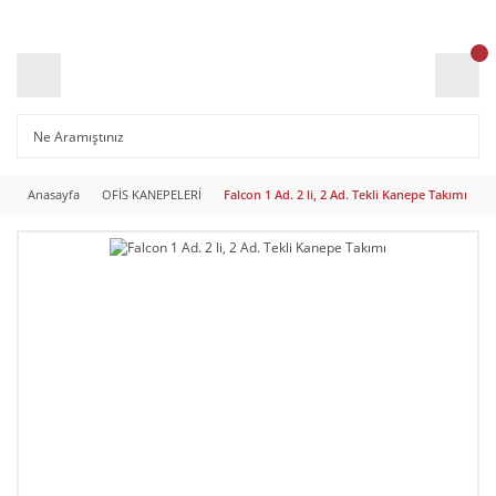
Anasayfa
OFİS KANEPELERİ
Falcon 1 Ad. 2 li, 2 Ad. Tekli Kanepe Takımı