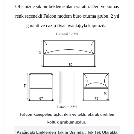
Ofisinizde şık bir bekleme alanı yaratın. Deri ve kumaş
renk seçenekli Falcon modern büro oturma grubu, 2 yıl
garanti ve cazip fiyat avantajıyla kapınızda.
Garanti : 2 Yıl
Garanti : 2 Yıl
Falcon kanepeler, üçlü, ikili ve tekli, olarak üretilen
koltuk grubumuzdur.
Aşağıdaki Linklerden Takım Dışında , Tek Tek Olarakta