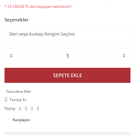
* 23.166,00 TL den başlayan taksitlerle!!
Seçenekler
SEPETE EKLE
Tavsiye Et
Paylaş
Karşılaştır