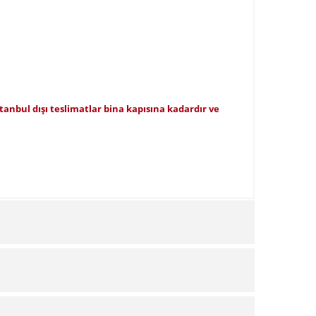
İstanbul dışı teslimatlar bina kapısına kadardır ve