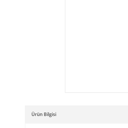
Ürün Bilgisi