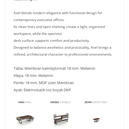
Axel blends modern elegance with functional design for
contemporary executive offices.
Its clean lines and open shelving create a light, organized
workspace, while the spacious
desk surface supports comfort and productivity.
Designed to balance aesthetics and practicality, Axel brings a
refined, architectural character to professional environments.
Tabla:
Membran kalınlaştırmalı 18 mm. Melamin
Klepa:
18 mm. Melamin
Perde:
18 mm. MDF üzeri Membran
Ayak:
Elektrostatik toz boyalı DKP