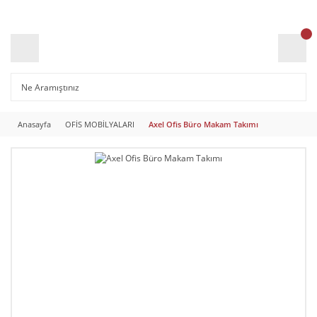
Anasayfa
OFİS MOBİLYALARI
Axel Ofis Büro Makam Takımı