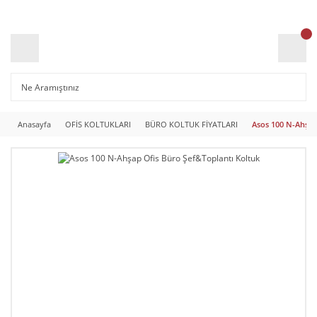
Anasayfa
OFİS KOLTUKLARI
BÜRO KOLTUK FİYATLARI
Asos 100 N-Ahşap