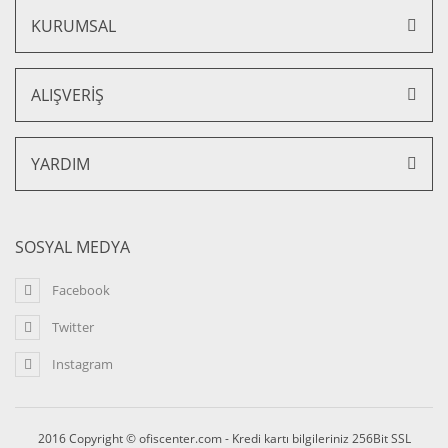
KURUMSAL
ALIŞVERİŞ
YARDIM
SOSYAL MEDYA
Facebook
Twitter
Instagram
2016 Copyright © ofiscenter.com - Kredi kartı bilgileriniz 256Bit SSL