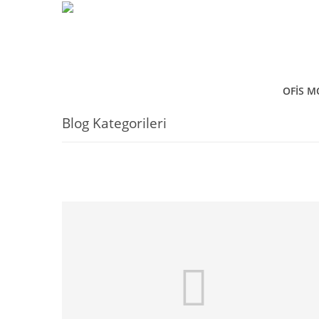
OFİS M
Blog Kategorileri