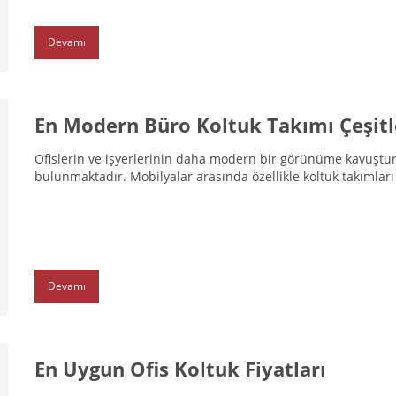
Devamı
En Modern Büro Koltuk Takımı Çeşitl
Ofislerin ve işyerlerinin daha modern bir görünüme kavuşturul
bulunmaktadır. Mobilyalar arasında özellikle koltuk takımları 
Devamı
En Uygun Ofis Koltuk Fiyatları